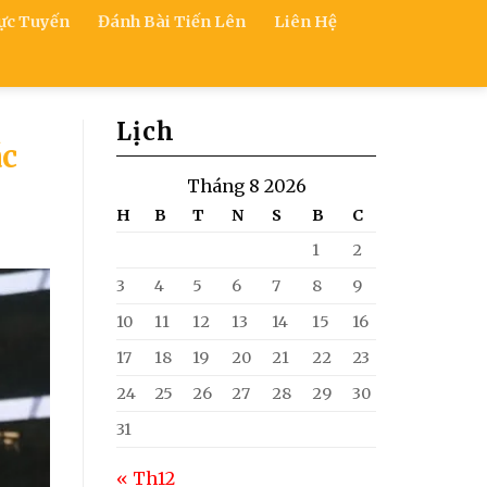
ực Tuyến
Đánh Bài Tiến Lên
Liên Hệ
Lịch
ác
Tháng 8 2026
H
B
T
N
S
B
C
1
2
3
4
5
6
7
8
9
10
11
12
13
14
15
16
17
18
19
20
21
22
23
24
25
26
27
28
29
30
31
« Th12