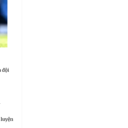
 đội
i
 luyện