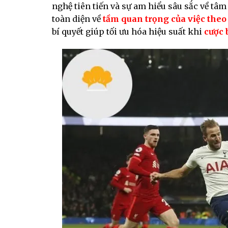
nghệ tiên tiến và sự am hiểu sâu sắc về tâm
toàn diện về
tầm quan trọng của việc theo
bí quyết giúp tối ưu hóa hiệu suất khi
cược 