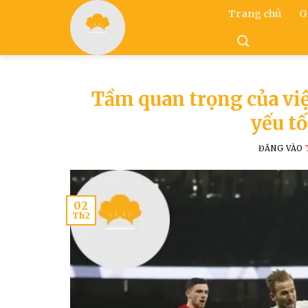
Bỏ
Trang chủ
G
qua
nội
dung
Tầm quan trọng của việ
yếu tố
ĐĂNG VÀO
02
Th2