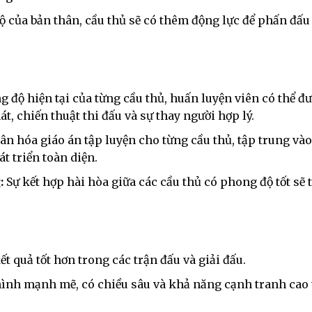
ộ của bản thân, cầu thủ sẽ có thêm động lực để phấn đấu
 độ hiện tại của từng cầu thủ, huấn luyện viên có thể đư
t, chiến thuật thi đấu và sự thay người hợp lý.
n hóa giáo án tập luyện cho từng cầu thủ, tập trung vào
t triển toàn diện.
:
Sự kết hợp hài hòa giữa các cầu thủ có phong độ tốt sẽ 
t quả tốt hơn trong các trận đấu và giải đấu.
ình mạnh mẽ, có chiều sâu và khả năng cạnh tranh cao