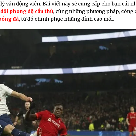
 lý vận động viên. Bài viết này sẽ cung cấp cho bạn cái n
 dõi phong độ cầu thủ
, cùng những phương pháp, công 
bóng đá
, từ đó chinh phục những đỉnh cao mới.