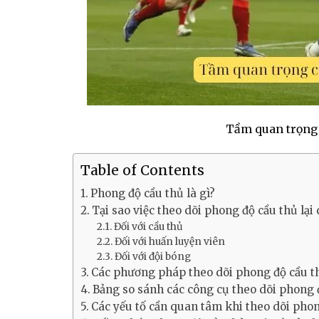
Tầm quan trọng 
Table of Contents
Phong độ cầu thủ là gì?
Tại sao việc theo dõi phong độ cầu thủ lại
Đối với cầu thủ
Đối với huấn luyện viên
Đối với đội bóng
Các phương pháp theo dõi phong độ cầu t
Bảng so sánh các công cụ theo dõi phong 
Các yếu tố cần quan tâm khi theo dõi pho