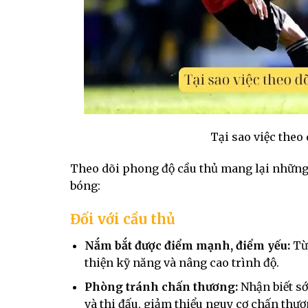
Tại sao việc theo
Theo dõi phong độ cầu thủ mang lại những l
bóng:
Đối với cầu thủ
Nắm bắt được điểm mạnh, điểm yếu:
Từ 
thiện kỹ năng và nâng cao trình độ.
Phòng tránh chấn thương:
Nhận biết sớ
và thi đấu, giảm thiểu nguy cơ chấn thươ