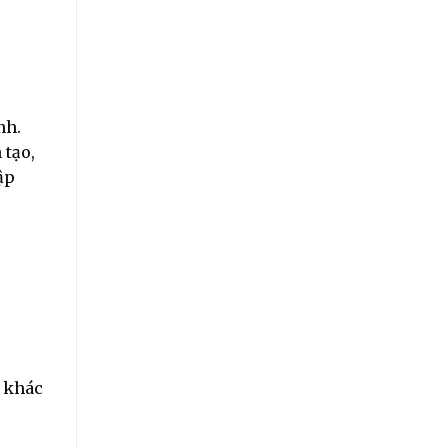
nh.
 tạo,
ập
ủ khác