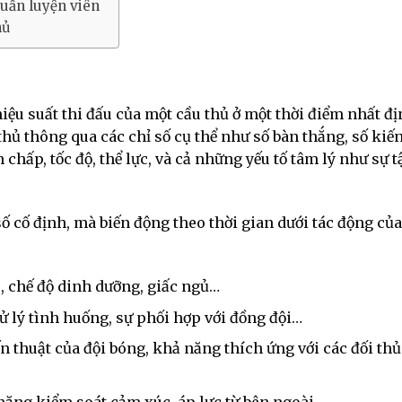
huấn luyện viên
hủ
iệu suất thi đấu của một cầu thủ ở một thời điểm nhất đị
hủ thông qua các chỉ số cụ thể như số bàn thắng, số kiến
hấp, tốc độ, thể lực, và cả những yếu tố tâm lý như sự t
 cố định, mà biến động theo thời gian dưới tác động của
, chế độ dinh dưỡng, giấc ngủ…
 lý tình huống, sự phối hợp với đồng đội…
ến thuật của đội bóng, khả năng thích ứng với các đối th
ả năng kiểm soát cảm xúc, áp lực từ bên ngoài…