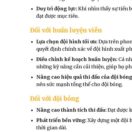
Duy trì động lực:
Khi nhìn thấy sự tiến b
đạt được mục tiêu.
Đối với huấn luyện viên
Lựa chọn đội hình tối ưu:
Dựa trên phong
quyết định chính xác về đội hình xuất phá
Điều chỉnh kế hoạch huấn luyện:
Cá nhâ
những kỹ năng cần cải thiện, giúp họ phá
Nâng cao hiệu quả thi đấu của đội bóng
nên sức mạnh tổng thể cho đội bóng.
Đối với đội bóng
Nâng cao thành tích thi đấu:
Đạt được kế
Phát triển bền vững:
Xây dựng một đội h
thời gian dài.