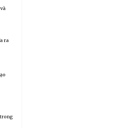
 và
a ra
tạo
 trong