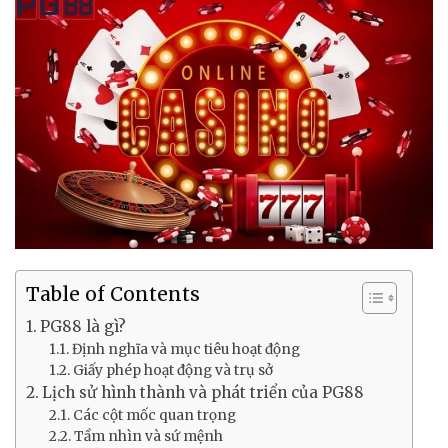
Table of Contents
PG88 là gì?
Định nghĩa và mục tiêu hoạt động
Giấy phép hoạt động và trụ sở
Lịch sử hình thành và phát triển của PG88
Các cột mốc quan trọng
Tầm nhìn và sứ mệnh