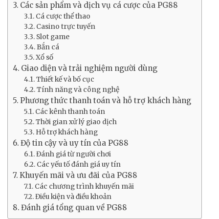
Các sản phẩm và dịch vụ cá cược của PG88
Cá cược thể thao
Casino trực tuyến
Slot game
Bắn cá
Xổ số
Giao diện và trải nghiệm người dùng
Thiết kế và bố cục
Tính năng và công nghệ
Phương thức thanh toán và hỗ trợ khách hàng
Các kênh thanh toán
Thời gian xử lý giao dịch
Hỗ trợ khách hàng
Độ tin cậy và uy tín của PG88
Đánh giá từ người chơi
Các yếu tố đánh giá uy tín
Khuyến mãi và ưu đãi của PG88
Các chương trình khuyến mãi
Điều kiện và điều khoản
Đánh giá tổng quan về PG88