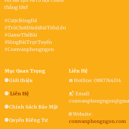
thắng lớn!
#CượcBóngĐá
#TròChơiĐánhBàiTiếnLên
#GameThẻBài
#SòngBàiTrựcTuyến
#Comvanphongngon
Mục Quan Trọng
Liên Hệ
🛑
Giới thiệu
☎️ Hotline: 0887764334
🛑
Liên Hệ
📬 Email:
comvanphongngon@gmai
🛑
Chính Sách Bảo Mật
🌐 Website:
🛑
Quyền Riêng Tư
comvanphongngon.com