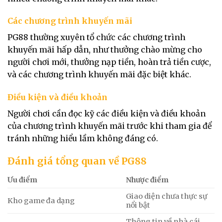
Các chương trình khuyến mãi
PG88 thường xuyên tổ chức các chương trình
khuyến mãi hấp dẫn, như thưởng chào mừng cho
người chơi mới, thưởng nạp tiền, hoàn trả tiền cược,
và các chương trình khuyến mãi đặc biệt khác.
Điều kiện và điều khoản
Người chơi cần đọc kỹ các điều kiện và điều khoản
của chương trình khuyến mãi trước khi tham gia để
tránh những hiểu lầm không đáng có.
Đánh giá tổng quan về PG88
Ưu điểm
Nhược điểm
Giao diện chưa thực sự
Kho game đa dạng
nổi bật
Thông tin về nhà cái