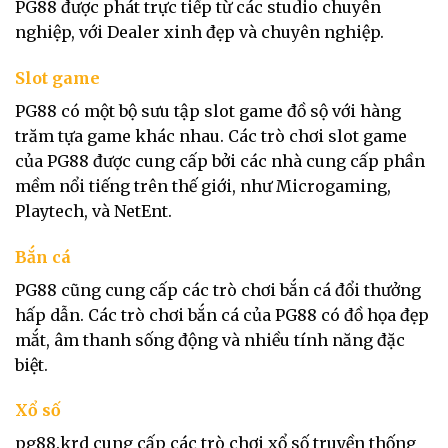
PG88 được phát trực tiếp từ các studio chuyên
nghiệp, với Dealer xinh đẹp và chuyên nghiệp.
Slot game
PG88 có một bộ sưu tập slot game đồ sộ với hàng
trăm tựa game khác nhau. Các trò chơi slot game
của PG88 được cung cấp bởi các nhà cung cấp phần
mềm nổi tiếng trên thế giới, như Microgaming,
Playtech, và NetEnt.
Bắn cá
PG88 cũng cung cấp các trò chơi bắn cá đổi thưởng
hấp dẫn. Các trò chơi bắn cá của PG88 có đồ họa đẹp
mắt, âm thanh sống động và nhiều tính năng đặc
biệt.
Xổ số
pg88.krd cung cấp các trò chơi xổ số truyền thống