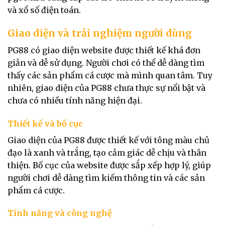
và xổ số điện toán.
Giao diện và trải nghiệm người dùng
PG88 có giao diện website được thiết kế khá đơn
giản và dễ sử dụng. Người chơi có thể dễ dàng tìm
thấy các sản phẩm cá cược mà mình quan tâm. Tuy
nhiên, giao diện của PG88 chưa thực sự nổi bật và
chưa có nhiều tính năng hiện đại.
Thiết kế và bố cục
Giao diện của PG88 được thiết kế với tông màu chủ
đạo là xanh và trắng, tạo cảm giác dễ chịu và thân
thiện. Bố cục của website được sắp xếp hợp lý, giúp
người chơi dễ dàng tìm kiếm thông tin và các sản
phẩm cá cược.
Tính năng và công nghệ