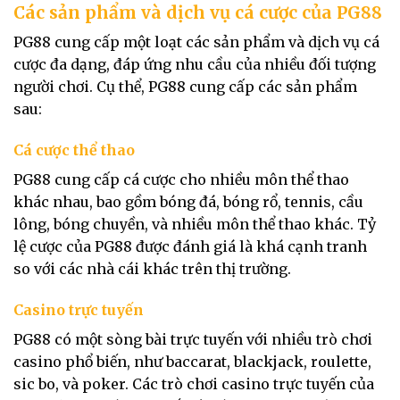
Các sản phẩm và dịch vụ cá cược của PG88
PG88 cung cấp một loạt các sản phẩm và dịch vụ cá
cược đa dạng, đáp ứng nhu cầu của nhiều đối tượng
người chơi. Cụ thể, PG88 cung cấp các sản phẩm
sau:
Cá cược thể thao
PG88 cung cấp cá cược cho nhiều môn thể thao
khác nhau, bao gồm bóng đá, bóng rổ, tennis, cầu
lông, bóng chuyền, và nhiều môn thể thao khác. Tỷ
lệ cược của PG88 được đánh giá là khá cạnh tranh
so với các nhà cái khác trên thị trường.
Casino trực tuyến
PG88 có một sòng bài trực tuyến với nhiều trò chơi
casino phổ biến, như baccarat, blackjack, roulette,
sic bo, và poker. Các trò chơi casino trực tuyến của