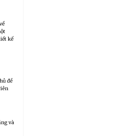
về
một
iết kế
hủ đề
viên
ăng và