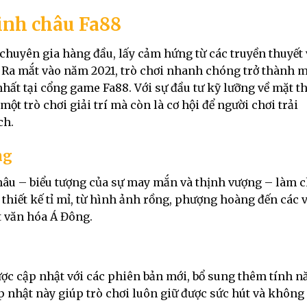
Linh châu Fa88
 chuyên gia hàng đầu, lấy cảm hứng từ các truyền thuyết 
 Ra mắt vào năm 2021, trò chơi nhanh chóng trở thành 
hất tại cổng game Fa88. Với sự đầu tư kỹ lưỡng về mặt th
ột trò chơi giải trí mà còn là cơ hội để người chơi trải
ch.
ng
châu – biểu tượng của sự may mắn và thịnh vượng – làm c
thiết kế tỉ mỉ, từ hình ảnh rồng, phượng hoàng đến các 
 văn hóa Á Đông.
được cập nhật với các phiên bản mới, bổ sung thêm tính n
p nhật này giúp trò chơi luôn giữ được sức hút và không