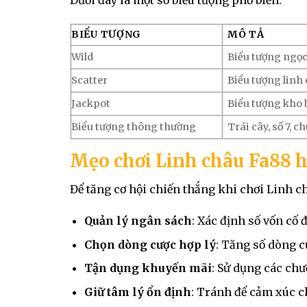
BIỂU TƯỢNG
MÔ TẢ
Wild
Biểu tượng ngọ
Scatter
Biểu tượng linh
Jackpot
Biểu tượng kho
Biểu tượng thông thường
Trái cây, số 7, 
Mẹo chơi Linh châu Fa88 h
Để tăng cơ hội chiến thắng khi chơi Linh c
Quản lý ngân sách
: Xác định số vốn cố 
Chọn dòng cược hợp lý
: Tăng số dòng c
Tận dụng khuyến mãi
: Sử dụng các chư
Giữ tâm lý ổn định
: Tránh để cảm xúc ch