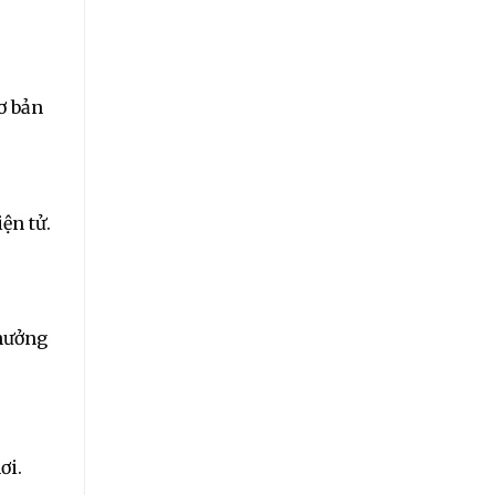
ơ bản
ện tử.
thưởng
ơi.