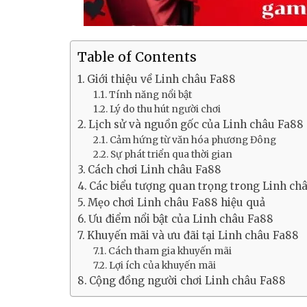
Table of Contents
Giới thiệu về Linh châu Fa88
Tính năng nổi bật
Lý do thu hút người chơi
Lịch sử và nguồn gốc của Linh châu Fa88
Cảm hứng từ văn hóa phương Đông
Sự phát triển qua thời gian
Cách chơi Linh châu Fa88
Các biểu tượng quan trọng trong Linh ch
Mẹo chơi Linh châu Fa88 hiệu quả
Ưu điểm nổi bật của Linh châu Fa88
Khuyến mãi và ưu đãi tại Linh châu Fa88
Cách tham gia khuyến mãi
Lợi ích của khuyến mãi
Cộng đồng người chơi Linh châu Fa88