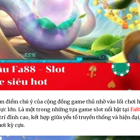
m điểm chú ý của cộng đồng game thủ nhờ vào lối chơi 
ực lớn. Là một trong những tựa game slot nổi bật tại
Fa8
í đỉnh cao, kết hợp giữa yếu tố truyền thống và hiện đại
ơi kỳ cựu.