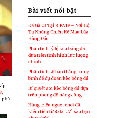
Bài viết nổi bật
Đá Gà C1 Tại RIKVIP – Nơi Hội
Tụ Những Chiến Kê Máu Lửa
Hàng Đầu
Phân tích tỷ lệ kèo bóng đá
dựa trên tình hình lực lượng
chính
Phân tích số bàn thắng trung
bình để dự đoán kèo bóng đá
hấp
Bí quyết soi kèo bóng đá dựa
8
,
trên phong độ hàng công
, phù
Hàng triệu người chơi đã
kiếm tiền từ 8xbet: Vì sao bạn