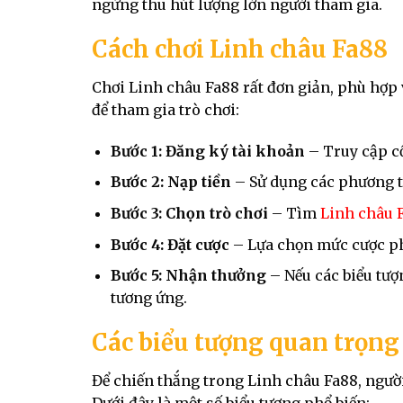
ngừng thu hút lượng lớn người tham gia.
Cách chơi Linh châu Fa88
Chơi Linh châu Fa88 rất đơn giản, phù hợp 
để tham gia trò chơi:
Bước 1: Đăng ký tài khoản
– Truy cập cổ
Bước 2: Nạp tiền
– Sử dụng các phương th
Bước 3: Chọn trò chơi
– Tìm
Linh châu 
Bước 4: Đặt cược
– Lựa chọn mức cược ph
Bước 5: Nhận thưởng
– Nếu các biểu tư
tương ứng.
Các biểu tượng quan trọng
Để chiến thắng trong Linh châu Fa88, người
Dưới đây là một số biểu tượng phổ biến: