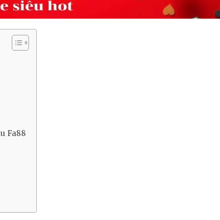
âu Fa88