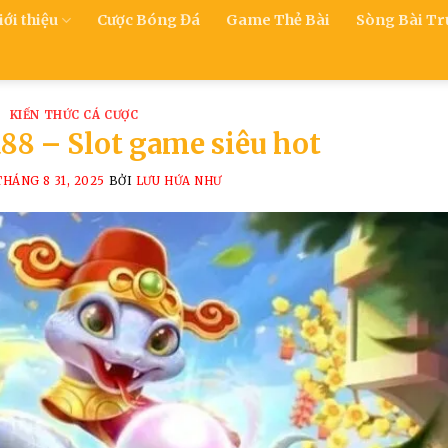
iới thiệu
Cược Bóng Đá
Game Thẻ Bài
Sòng Bài Tr
KIẾN THỨC CÁ CƯỢC
88 – Slot game siêu hot
THÁNG 8 31, 2025
BỞI
LƯU HỨA NHƯ