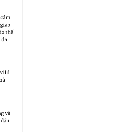
y cảm
 giao
ào thế
8 đã
Wild
 mà
ng và
 đầu