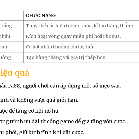
CHỨC NĂNG
c rồng
Thay thế các biểu tượng khác để tạo hàng thắng.
 châu
Kích hoạt vòng quay miễn phí hoặc bonus.
 báu
Cơ hội nhận thưởng lớn lũy tiến.
chuông
Tạo hàng thắng với giá trị thấp hơn.
iệu quả
hâu Fa88, người chơi cần áp dụng một số mẹo sau:
định và không vượt quá giới hạn.
ược để tăng cơ hội nổ hũ.
ơng trình ưu đãi từ cổng game để gia tăng vốn cược.
i phối, giữ bình tĩnh khi đặt cược.